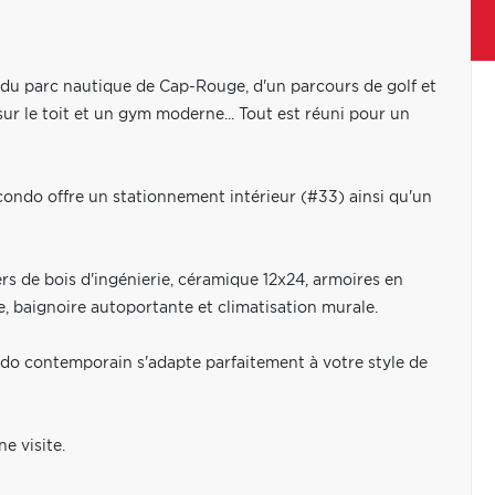
, du parc nautique de Cap-Rouge, d'un parcours de golf et
ur le toit et un gym moderne... Tout est réuni pour un
ondo offre un stationnement intérieur (#33) ainsi qu'un
rs de bois d'ingénierie, céramique 12x24, armoires en
, baignoire autoportante et climatisation murale.
ndo contemporain s'adapte parfaitement à votre style de
e visite.