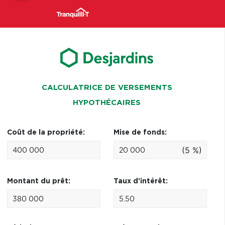
CALCULATRICE DE VERSEMENTS
HYPOTHÉCAIRES
Coût de la propriété:
Mise de fonds:
(5 %)
Montant du prêt:
Taux d'intérêt: