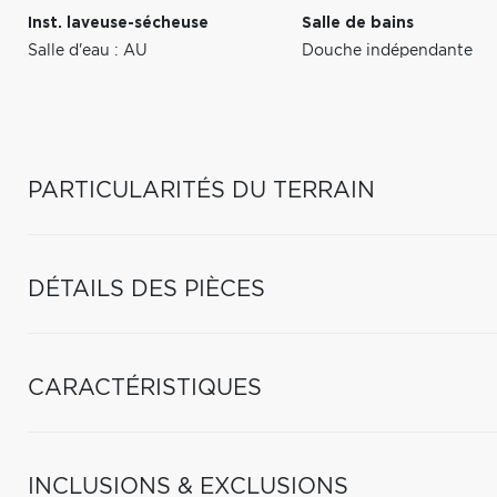
Inst. laveuse-sécheuse
Salle de bains
Salle d'eau : AU
Douche indépendante
PARTICULARITÉS DU TERRAIN
DÉTAILS DES PIÈCES
CARACTÉRISTIQUES
INCLUSIONS & EXCLUSIONS