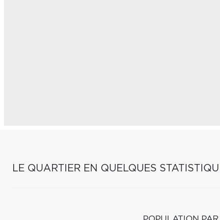
LE QUARTIER EN QUELQUES STATISTIQU
POPULATION PAR