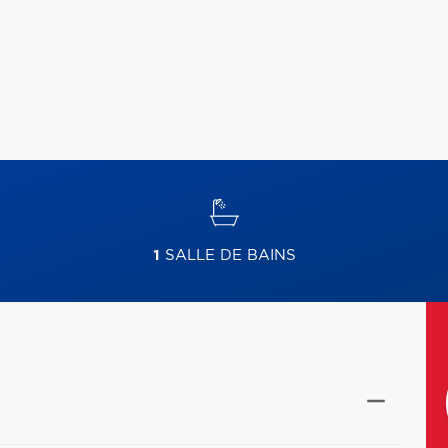
1
SALLE DE BAINS