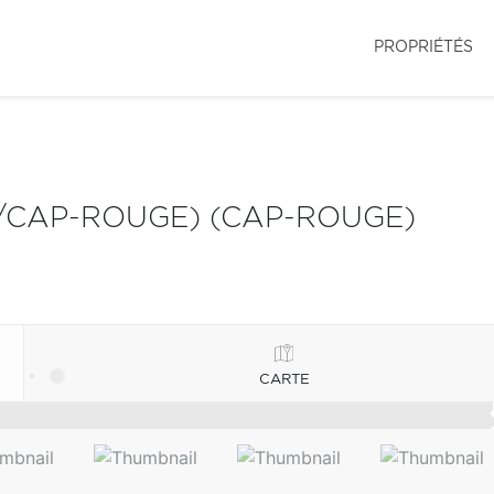
PROPRIÉTÉS
Y/CAP-ROUGE) (CAP-ROUGE)
CARTE