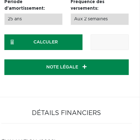
Période
Fréquence des
d'amortissement:
versements:
CALCULER
NOTE LÉGALE
DÉTAILS FINANCIERS