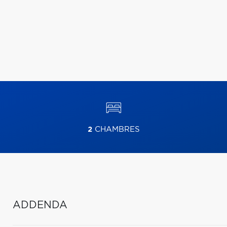
2
CHAMBRES
ADDENDA