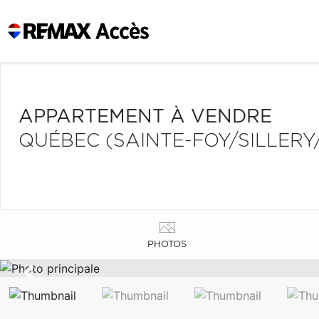
APPARTEMENT À VENDRE
QUÉBEC (SAINTE-FOY/SILLER
PHOTOS