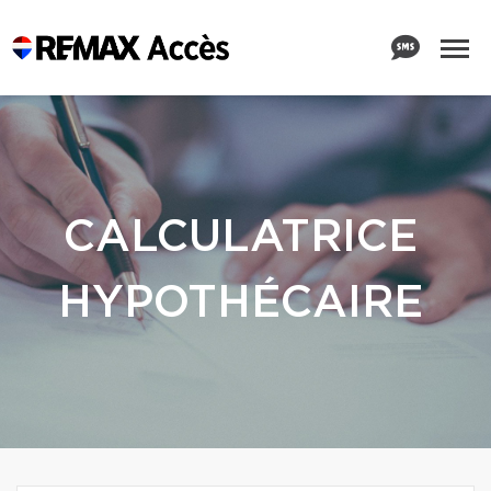
CALCULATRICE
HYPOTHÉCAIRE