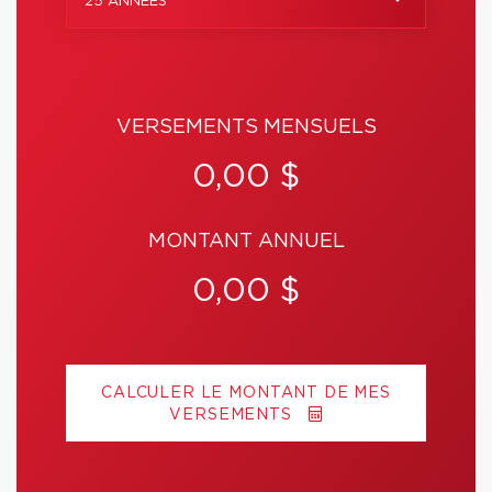
25 ANNÉES
VERSEMENTS MENSUELS
0,00 $
MONTANT ANNUEL
0,00 $
CALCULER LE MONTANT DE MES
VERSEMENTS