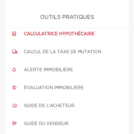
OUTILS PRATIQUES
CALCULATRICE HYPOTHÉCAIRE
CALCUL DE LA TAXE DE MUTATION
ALERTE IMMOBILIÈRE
ÉVALUATION IMMOBILIÈRE
GUIDE DE L'ACHETEUR
GUIDE DU VENDEUR