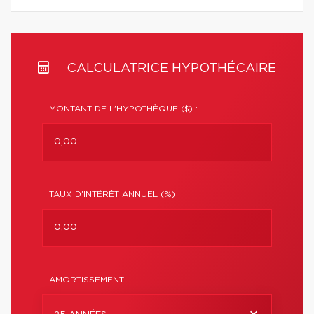
CALCULATRICE HYPOTHÉCAIRE
MONTANT DE L'HYPOTHÈQUE ($) :
TAUX D'INTÉRÊT ANNUEL (%) :
AMORTISSEMENT :