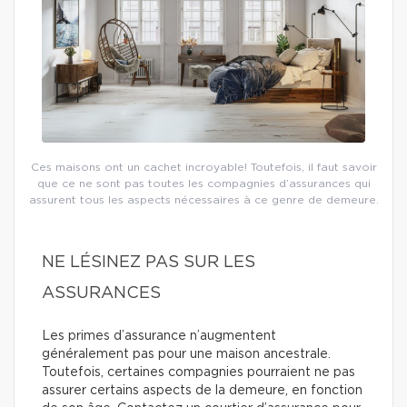
Ces maisons ont un cachet incroyable! Toutefois, il faut savoir
que ce ne sont pas toutes les compagnies d’assurances qui
assurent tous les aspects nécessaires à ce genre de demeure.
NE LÉSINEZ PAS SUR LES
ASSURANCES
Les primes d’assurance n’augmentent
généralement pas pour une maison ancestrale.
Toutefois, certaines compagnies pourraient ne pas
assurer certains aspects de la demeure, en fonction