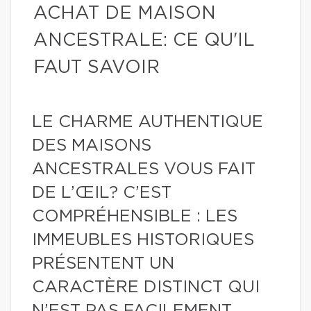
ACHAT DE MAISON
ANCESTRALE: CE QU'IL
FAUT SAVOIR
LE CHARME AUTHENTIQUE
DES MAISONS
ANCESTRALES VOUS FAIT
DE L’ŒIL? C’EST
COMPRÉHENSIBLE : LES
IMMEUBLES HISTORIQUES
PRÉSENTENT UN
CARACTÈRE DISTINCT QUI