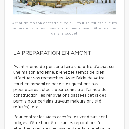
Achat de maison ancestrale: ce qu'il faut savoir est que les
réparations ou les mises aux normes doivent être prévues
dans le budget.
LA PRÉPARATION EN AMONT
Avant même de penser à faire une offre d’achat sur
une maison ancienne, prenez le temps de bien
effectuer vos recherches. Avec l’aide de votre
courtier immobilier, posez les questions aux
propriétaires actuels pour connaître : l’année de
construction, les rénovations passées (et si des
permis pour certains travaux majeurs ont été
refusés), etc.
Pour contrer les vices cachés, les vendeurs sont
obligés d’être honnêtes sur les réparations à
effectuer comme une fissure dans la fondation ou