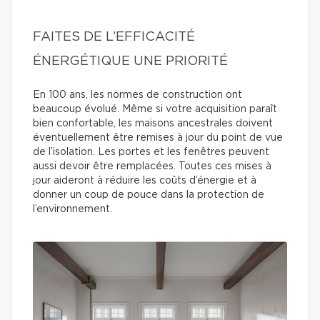
FAITES DE L’EFFICACITÉ
ÉNERGÉTIQUE UNE PRIORITÉ
En 100 ans, les normes de construction ont
beaucoup évolué. Même si votre acquisition paraît
bien confortable, les maisons ancestrales doivent
éventuellement être remises à jour du point de vue
de l’isolation. Les portes et les fenêtres peuvent
aussi devoir être remplacées. Toutes ces mises à
jour aideront à réduire les coûts d’énergie et à
donner un coup de pouce dans la protection de
l’environnement.