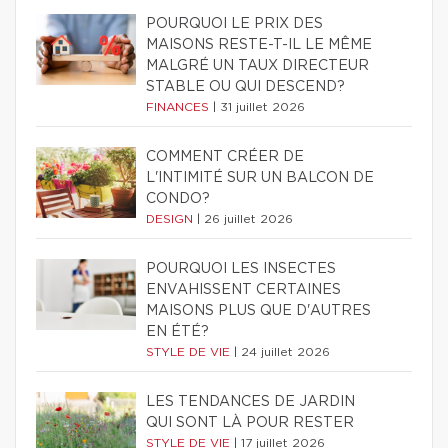
POURQUOI LE PRIX DES
MAISONS RESTE-T-IL LE MÊME
MALGRÉ UN TAUX DIRECTEUR
STABLE OU QUI DESCEND?
FINANCES
|
31 juillet 2026
COMMENT CRÉER DE
L'INTIMITÉ SUR UN BALCON DE
CONDO?
DESIGN
|
26 juillet 2026
POURQUOI LES INSECTES
ENVAHISSENT CERTAINES
MAISONS PLUS QUE D'AUTRES
EN ÉTÉ?
STYLE DE VIE
|
24 juillet 2026
LES TENDANCES DE JARDIN
QUI SONT LÀ POUR RESTER
STYLE DE VIE
|
17 juillet 2026