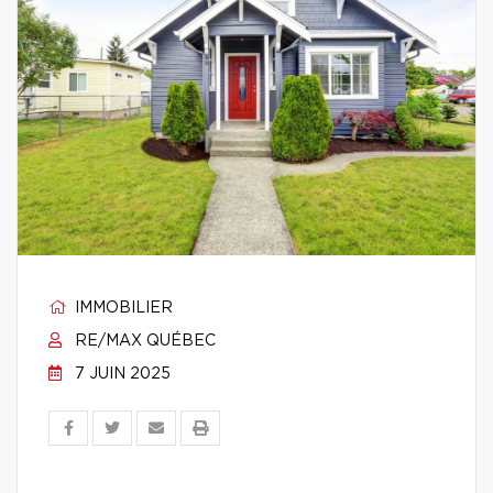
IMMOBILIER
RE/MAX QUÉBEC
7 JUIN 2025