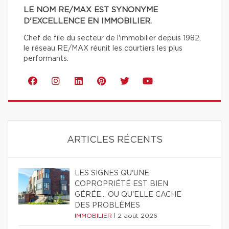
LE NOM RE/MAX EST SYNONYME
D'EXCELLENCE EN IMMOBILIER.
Chef de file du secteur de l'immobilier depuis 1982,
le réseau RE/MAX réunit les courtiers les plus
performants.
ARTICLES RÉCENTS
LES SIGNES QU'UNE
COPROPRIÉTÉ EST BIEN
GÉRÉE… OU QU'ELLE CACHE
DES PROBLÈMES
IMMOBILIER
|
2 août 2026