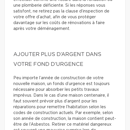
une plomberie déficiente. Si les réponses vous
satisfont, ne retirez pas la clause d’inspection de
votre offre d’achat, afin de vous protéger
davantage sur les coûts de rénovations à faire
après votre déménagement.
AJOUTER PLUS D’ARGENT DANS
VOTRE FOND D’URGENCE
Peu importe l’année de construction de votre
nouvelle maison, un fonds d’urgence est toujours
nécessaire pour absorber les petits travaux
imprévus. Dans le cas d’une maison centenaire, il
faut souvent prévoir plus d’argent pour les
réparations pour remettre l’habitation selon les
codes de construction actuels. Par exemple, selon
son année de construction, la maison contient peut-
être de l’Asbestos. Retirer ce matériel dangereux