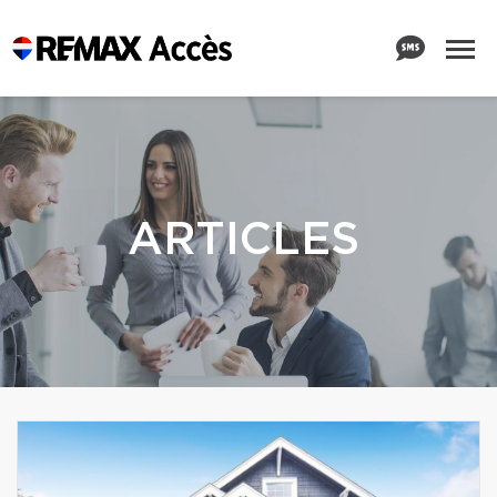
ARTICLES