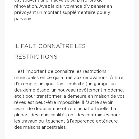
est souvent une mauvaise surprise lors de
rénovation. Ayez la clairvoyance d’y penser en
prévoyant un montant supplémentaire pour y
parvenir.
IL FAUT CONNAÎTRE LES
RESTRICTIONS
Il est important de connaître les restrictions
municipales en ce qui a trait aux rénovations. À titre
d’exemple, un ajout tant souhaité (un garage, un
deuxième étage, un nouveau revêtement moderne,
etc.) pour transformer la demeure en maison de vos
rêves est peut-être impossible. Il faut le savoir
avant de déposer une offre d’achat officielle. La
plupart des municipalités ont des contraintes pour
les travaux qui touchent à l’apparence extérieure
des maisons ancestrales.