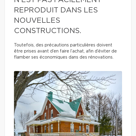
N’EST PAS FACILEMENT
REPRODUIT DANS LES
NOUVELLES
CONSTRUCTIONS.
Toutefois, des précautions particulières doivent
être prises avant d’en faire l’achat, afin d’éviter de
flamber ses économiques dans des rénovations.