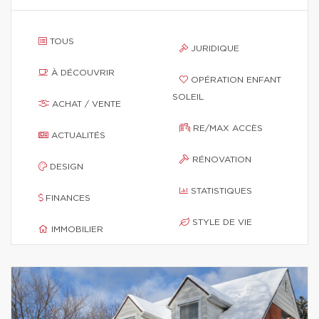
TOUS
JURIDIQUE
À DÉCOUVRIR
OPÉRATION ENFANT
SOLEIL
ACHAT / VENTE
RE/MAX ACCÈS
ACTUALITÉS
RÉNOVATION
DESIGN
STATISTIQUES
FINANCES
STYLE DE VIE
IMMOBILIER