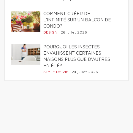
COMMENT CRÉER DE
L'INTIMITÉ SUR UN BALCON DE
CONDO?
DESIGN
|
26 juillet 2026
POURQUOI LES INSECTES
ENVAHISSENT CERTAINES
MAISONS PLUS QUE D'AUTRES
EN ÉTÉ?
STYLE DE VIE
|
24 juillet 2026