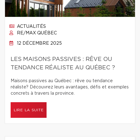
ACTUALITÉS
RE/MAX QUÉBEC
12 DÉCEMBRE 2025
LES MAISONS PASSIVES : RÊVE OU
TENDANCE RÉALISTE AU QUÉBEC ?
Maisons passives au Québec : rêve ou tendance
réaliste? Découvrez leurs avantages, défis et exemples
concrets à travers la province.
LIRE LA SUITE