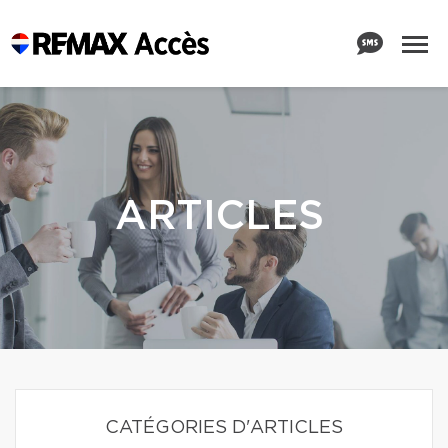
ARTICLES
CATÉGORIES D'ARTICLES