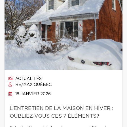
ACTUALITÉS
RE/MAX QUÉBEC
18 JANVIER 2026
L’ENTRETIEN DE LA MAISON EN HIVER :
OUBLIEZ-VOUS CES 7 ÉLÉMENTS?