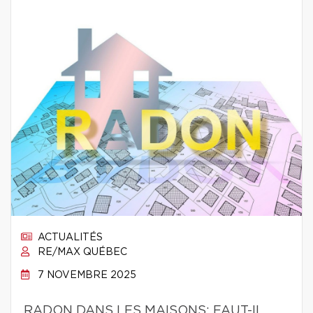
ACTUALITÉS
RE/MAX QUÉBEC
7 NOVEMBRE 2025
RADON DANS LES MAISONS: FAUT-IL