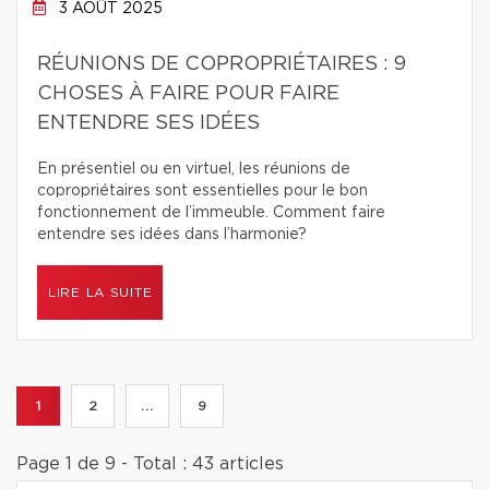
3 AOÛT 2025
RÉUNIONS DE COPROPRIÉTAIRES : 9
CHOSES À FAIRE POUR FAIRE
ENTENDRE SES IDÉES
En présentiel ou en virtuel, les réunions de
copropriétaires sont essentielles pour le bon
fonctionnement de l’immeuble. Comment faire
entendre ses idées dans l’harmonie?
LIRE LA SUITE
1
2
...
9
Page 1 de 9 - Total : 43 articles