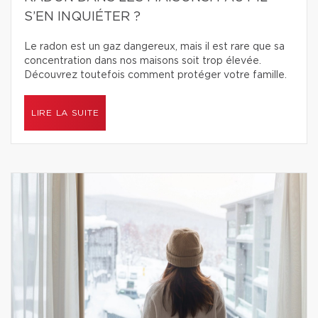
S’EN INQUIÉTER ?
Le radon est un gaz dangereux, mais il est rare que sa
concentration dans nos maisons soit trop élevée.
Découvrez toutefois comment protéger votre famille.
LIRE LA SUITE