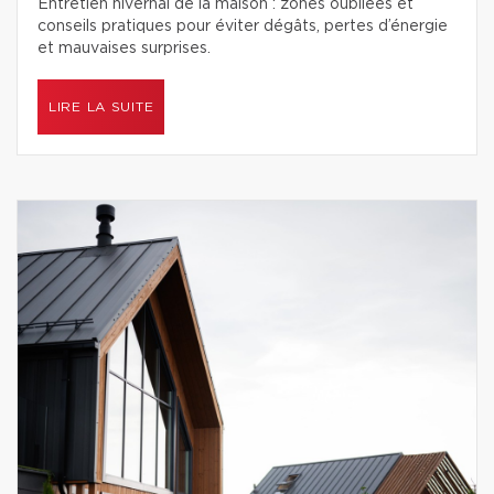
Entretien hivernal de la maison : zones oubliées et
conseils pratiques pour éviter dégâts, pertes d’énergie
et mauvaises surprises.
LIRE LA SUITE