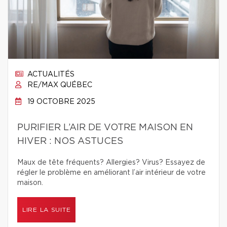
ACTUALITÉS
RE/MAX QUÉBEC
19 OCTOBRE 2025
PURIFIER L’AIR DE VOTRE MAISON EN
HIVER : NOS ASTUCES
Maux de tête fréquents? Allergies? Virus? Essayez de
régler le problème en améliorant l’air intérieur de votre
maison.
LIRE LA SUITE