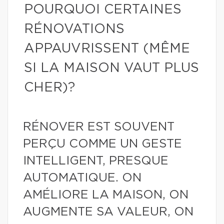
POURQUOI CERTAINES
RÉNOVATIONS
APPAUVRISSENT (MÊME
SI LA MAISON VAUT PLUS
CHER)?
RÉNOVER EST SOUVENT
PERÇU COMME UN GESTE
INTELLIGENT, PRESQUE
AUTOMATIQUE. ON
AMÉLIORE LA MAISON, ON
AUGMENTE SA VALEUR, ON