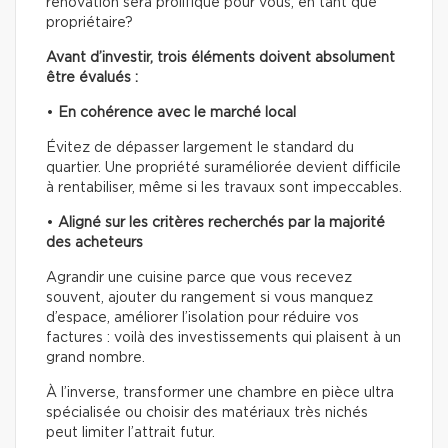
rénovation sera prolifique pour vous, en tant que
propriétaire?
Avant d’investir, trois éléments doivent absolument
être évalués :
•
En cohérence avec le marché local
Évitez de dépasser largement le standard du
quartier. Une propriété suraméliorée devient difficile
à rentabiliser, même si les travaux sont impeccables.
•
Aligné sur les critères recherchés par la majorité
des acheteurs
Agrandir une cuisine parce que vous recevez
souvent, ajouter du rangement si vous manquez
d’espace, améliorer l’isolation pour réduire vos
factures : voilà des investissements qui plaisent à un
grand nombre.
À l’inverse, transformer une chambre en pièce ultra
spécialisée ou choisir des matériaux très nichés
peut limiter l’attrait futur.