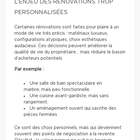
L’ENJEU DES RÉNOVATIONS TROP
PERSONNALISÉES
Certaines rénovations sont faites pour plaire à un
mode de vie très précis : matériaux luxueux,
configurations atypiques, choix esthétiques
audacieux. Ces décisions peuvent améliorer la
qualité de vie du propriétaire… mais réduire le bassin
d’acheteurs potentiels.
Par exemple :
Une salle de bain spectaculaire en
marbre, mais peu fonctionnelle.
Une cuisine avant-gardiste, mais sans
rangement.
Un aménagement ouvert qui sacrifie des
pièces fermées
Ce sont des choix personnels, mais qui deviennent
souvent des points de négociation à la revente.