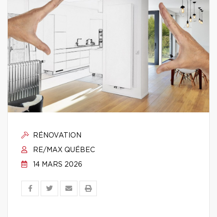
RÉNOVATION
RE/MAX QUÉBEC
14 MARS 2026