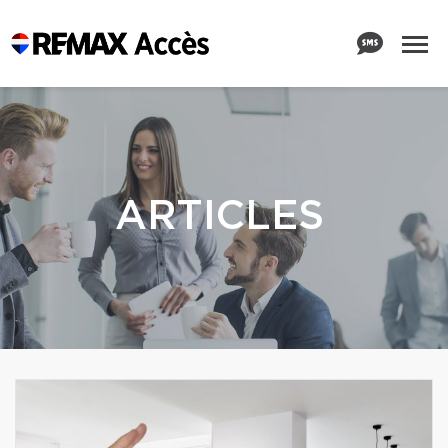
ARTICLES