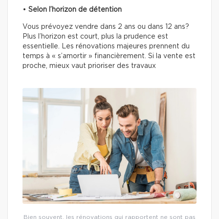
•
Selon l’horizon de détention
Vous prévoyez vendre dans 2 ans ou dans 12 ans?
Plus l’horizon est court, plus la prudence est
essentielle. Les rénovations majeures prennent du
temps à « s’amortir » financièrement. Si la vente est
proche, mieux vaut prioriser des travaux
Bien souvent, les rénovations qui rapportent ne sont pas