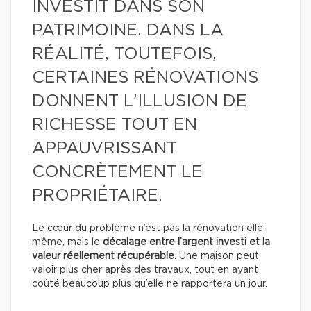
INVESTIT DANS SON
PATRIMOINE. DANS LA
RÉALITÉ, TOUTEFOIS,
CERTAINES RÉNOVATIONS
DONNENT L’ILLUSION DE
RICHESSE TOUT EN
APPAUVRISSANT
CONCRÈTEMENT LE
PROPRIÉTAIRE.
Le cœur du problème n’est pas la rénovation elle-
même, mais le
décalage entre l’argent investi et la
valeur réellement récupérable
. Une maison peut
valoir plus cher après des travaux, tout en ayant
coûté beaucoup plus qu’elle ne rapportera un jour.