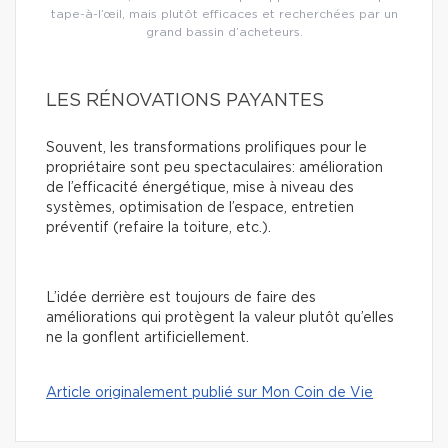
tape-à-l’œil, mais plutôt efficaces et recherchées par un
grand bassin d’acheteurs.
LES RÉNOVATIONS PAYANTES
Souvent, les transformations prolifiques pour le
propriétaire sont peu spectaculaires: amélioration
de l’efficacité énergétique, mise à niveau des
systèmes, optimisation de l’espace, entretien
préventif (refaire la toiture, etc.).
L’idée derrière est toujours de faire des
améliorations qui protègent la valeur plutôt qu’elles
ne la gonflent artificiellement.
Article originalement publié sur Mon Coin de Vie