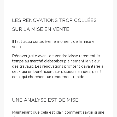
LES RÉNOVATIONS TROP COLLÉES
SUR LA MISE EN VENTE
Il faut aussi considérer le moment de la mise en
vente.
Rénover juste avant de vendre laisse rarement
le
temps au marché d’absorber
pleinement la valeur
des travaux. Les rénovations profitent davantage à
ceux qui en bénéficient sur plusieurs années, pas à
ceux qui cherchent un rendement rapide.
UNE ANALYSE EST DE MISE!
Maintenant que cela est clair, comment savoir si une