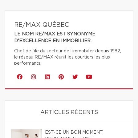
RE/MAX QUÉBEC
LE NOM RE/MAX EST SYNONYME
D'EXCELLENCE EN IMMOBILIER.
Chef de file du secteur de l'immobilier depuis 1982,
le réseau RE/MAX réunit les courtiers les plus
performants.
ARTICLES RÉCENTS
EST-CE UN BON MOMENT