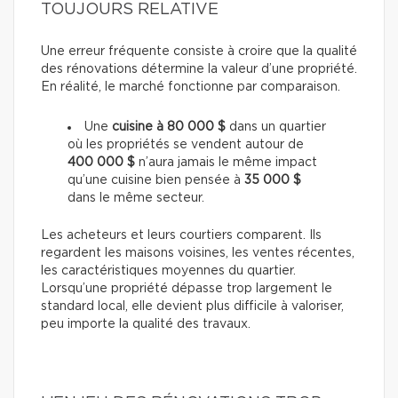
TOUJOURS RELATIVE
Une erreur fréquente consiste à croire que la qualité
des rénovations détermine la valeur d’une propriété.
En réalité, le marché fonctionne par comparaison.
Une
cuisine à 80 000 $
dans un quartier
où les propriétés se vendent autour de
400 000 $
n’aura jamais le même impact
qu’une cuisine bien pensée à
35 000 $
dans le même secteur.
Les acheteurs et leurs courtiers comparent. Ils
regardent les maisons voisines, les ventes récentes,
les caractéristiques moyennes du quartier.
Lorsqu’une propriété dépasse trop largement le
standard local, elle devient plus difficile à valoriser,
peu importe la qualité des travaux.