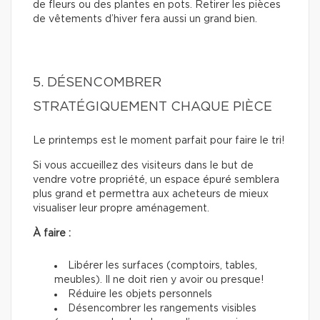
de fleurs ou des plantes en pots. Retirer les pièces
de vêtements d’hiver fera aussi un grand bien.
5. DÉSENCOMBRER
STRATÉGIQUEMENT CHAQUE PIÈCE
Le printemps est le moment parfait pour faire le tri!
Si vous accueillez des visiteurs dans le but de
vendre votre propriété, un espace épuré semblera
plus grand et permettra aux acheteurs de mieux
visualiser leur propre aménagement.
À faire :
Libérer les surfaces (comptoirs, tables,
meubles). Il ne doit rien y avoir ou presque!
Réduire les objets personnels
Désencombrer les rangements visibles