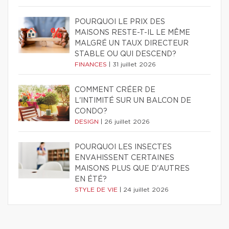
POURQUOI LE PRIX DES
MAISONS RESTE-T-IL LE MÊME
MALGRÉ UN TAUX DIRECTEUR
STABLE OU QUI DESCEND?
FINANCES
|
31 juillet 2026
COMMENT CRÉER DE
L'INTIMITÉ SUR UN BALCON DE
CONDO?
DESIGN
|
26 juillet 2026
POURQUOI LES INSECTES
ENVAHISSENT CERTAINES
MAISONS PLUS QUE D'AUTRES
EN ÉTÉ?
STYLE DE VIE
|
24 juillet 2026