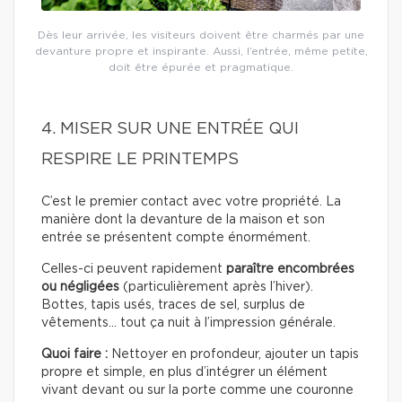
Dès leur arrivée, les visiteurs doivent être charmés par une
devanture propre et inspirante. Aussi, l’entrée, même petite,
doit être épurée et pragmatique.
4. MISER SUR UNE ENTRÉE QUI
RESPIRE LE PRINTEMPS
C’est le premier contact avec votre propriété. La
manière dont la devanture de la maison et son
entrée se présentent compte énormément.
Celles-ci peuvent rapidement
paraître encombrées
ou négligées
(particulièrement après l’hiver).
Bottes, tapis usés, traces de sel, surplus de
vêtements… tout ça nuit à l’impression générale.
Quoi faire :
Nettoyer en profondeur, ajouter un tapis
propre et simple, en plus d’intégrer un élément
vivant devant ou sur la porte comme une couronne