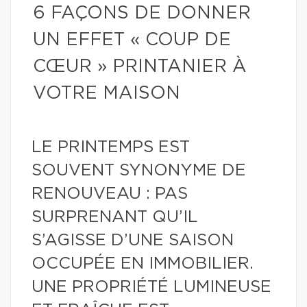
6 FAÇONS DE DONNER
UN EFFET « COUP DE
CŒUR » PRINTANIER À
VOTRE MAISON
LE PRINTEMPS EST
SOUVENT SYNONYME DE
RENOUVEAU : PAS
SURPRENANT QU’IL
S’AGISSE D’UNE SAISON
OCCUPÉE EN IMMOBILIER.
UNE PROPRIÉTÉ LUMINEUSE