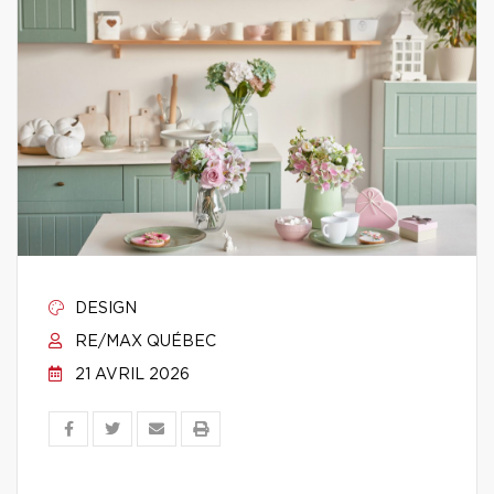
DESIGN
RE/MAX QUÉBEC
21 AVRIL 2026