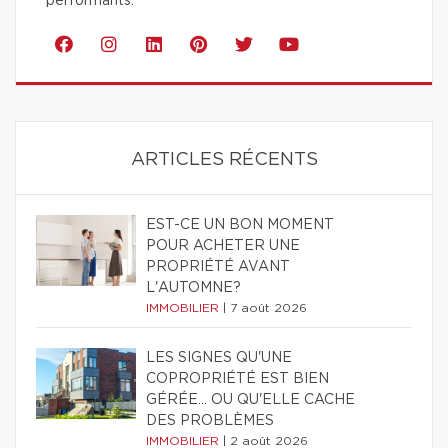
performants.
ARTICLES RÉCENTS
EST-CE UN BON MOMENT
POUR ACHETER UNE
PROPRIÉTÉ AVANT
L'AUTOMNE?
IMMOBILIER
|
7 août 2026
LES SIGNES QU'UNE
COPROPRIÉTÉ EST BIEN
GÉRÉE… OU QU'ELLE CACHE
DES PROBLÈMES
IMMOBILIER
|
2 août 2026