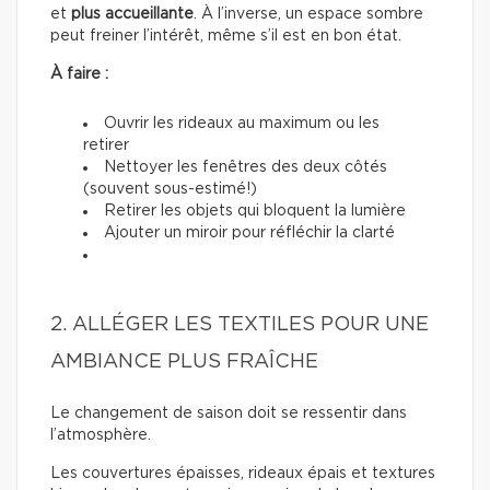
et
plus accueillante
. À l’inverse, un espace sombre
peut freiner l’intérêt, même s’il est en bon état.
À faire :
Ouvrir les rideaux au maximum ou les
retirer
Nettoyer les fenêtres des deux côtés
(souvent sous-estimé!)
Retirer les objets qui bloquent la lumière
Ajouter un miroir pour réfléchir la clarté
2. ALLÉGER LES TEXTILES POUR UNE
AMBIANCE PLUS FRAÎCHE
Le changement de saison doit se ressentir dans
l’atmosphère.
Les couvertures épaisses, rideaux épais et textures