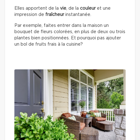
Elles apportent de la
vie
, de la
couleur
et une
impression de
fraîcheur
instantanée.
Par exemple, faites entrer dans la maison un
bouquet de fleurs colorées, en plus de deux ou trois
plantes bien positionnées. Et pourquoi pas ajouter
un bol de fruits frais à la cuisine?