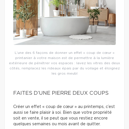
L’une des 6 façons de donner un effet « coup de cœur »
printanier à votre maison est de permettre à la lumière
extérieure de pénétrer vos espaces : lavez les vitres des deux
côtés, remplacez les rideaux épais par du voilage et éloignez
les gros meubl
FAITES D’UNE PIERRE DEUX COUPS
Créer un effet « coup de cœur » au printemps, c’est
aussi se faire plaisir à soi. Bien que votre propriété
soit en vente, il se peut que vous restiez encore
quelques semaines ou mois avant de quitter.