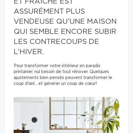
ET FRAÎCHE EST
ASSURÉMENT PLUS
VENDEUSE QU’UNE MAISON
QUI SEMBLE ENCORE SUBIR
LES CONTRECOUPS DE
L’HIVER.
Pour transformer votre intérieur en paradis
printanier, nul besoin de tout rénover. Quelques
ajustements bien pensés peuvent transformer le
coup d’œil… et générer un coup de cœur!