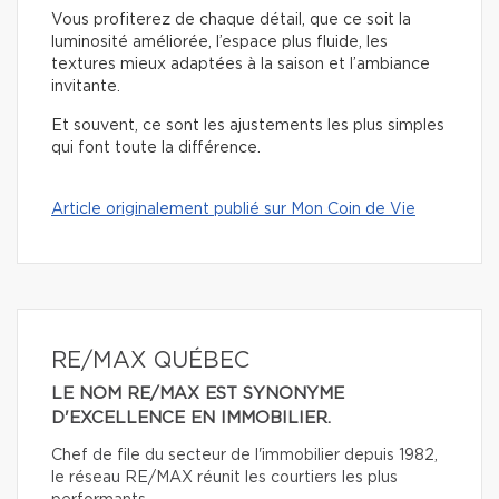
Vous profiterez de chaque détail, que ce soit la
luminosité améliorée, l’espace plus fluide, les
textures mieux adaptées à la saison et l’ambiance
invitante.
Et souvent, ce sont les ajustements les plus simples
qui font toute la différence.
Article originalement publié sur Mon Coin de Vie
RE/MAX QUÉBEC
LE NOM RE/MAX EST SYNONYME
D'EXCELLENCE EN IMMOBILIER.
Chef de file du secteur de l'immobilier depuis 1982,
le réseau RE/MAX réunit les courtiers les plus