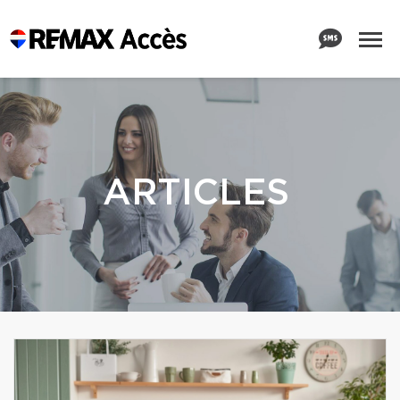
ARTICLES