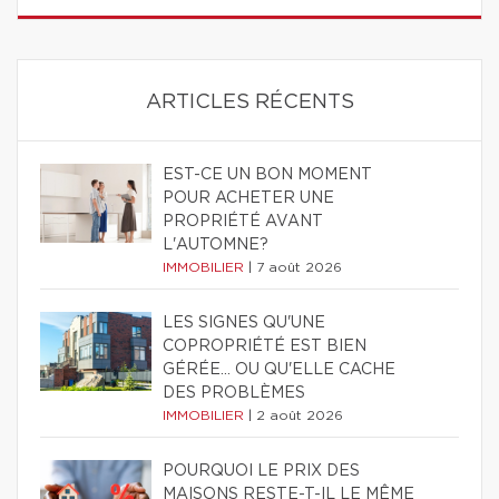
ARTICLES RÉCENTS
EST-CE UN BON MOMENT
POUR ACHETER UNE
PROPRIÉTÉ AVANT
L'AUTOMNE?
IMMOBILIER
|
7 août 2026
LES SIGNES QU'UNE
COPROPRIÉTÉ EST BIEN
GÉRÉE… OU QU'ELLE CACHE
DES PROBLÈMES
IMMOBILIER
|
2 août 2026
POURQUOI LE PRIX DES
MAISONS RESTE-T-IL LE MÊME