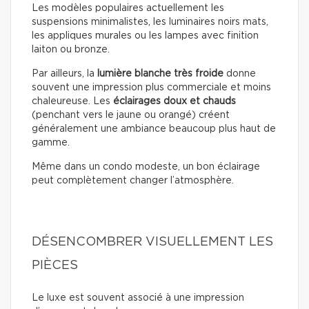
Les modèles populaires actuellement les
suspensions minimalistes, les luminaires noirs mats,
les appliques murales ou les lampes avec finition
laiton ou bronze.
Par ailleurs, la
lumière blanche très froide
donne
souvent une impression plus commerciale et moins
chaleureuse. Les
éclairages doux
et chauds
(penchant vers le jaune ou orangé) créent
généralement une ambiance beaucoup plus haut de
gamme.
Même dans un condo modeste, un bon éclairage
peut complètement changer l’atmosphère.
DÉSENCOMBRER VISUELLEMENT LES
PIÈCES
Le luxe est souvent associé à une impression