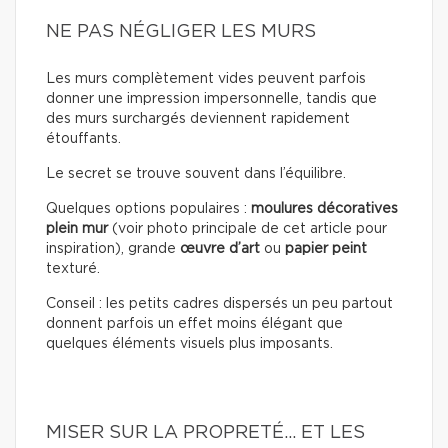
NE PAS NÉGLIGER LES MURS
Les murs complètement vides peuvent parfois
donner une impression impersonnelle, tandis que
des murs surchargés deviennent rapidement
étouffants.
Le secret se trouve souvent dans l’équilibre.
Quelques options populaires :
moulures décoratives
plein mur
(voir photo principale de cet article pour
inspiration), grande
œuvre d’art
ou
papier peint
texturé.
Conseil : les petits cadres dispersés un peu partout
donnent parfois un effet moins élégant que
quelques éléments visuels plus imposants.
MISER SUR LA PROPRETÉ… ET LES