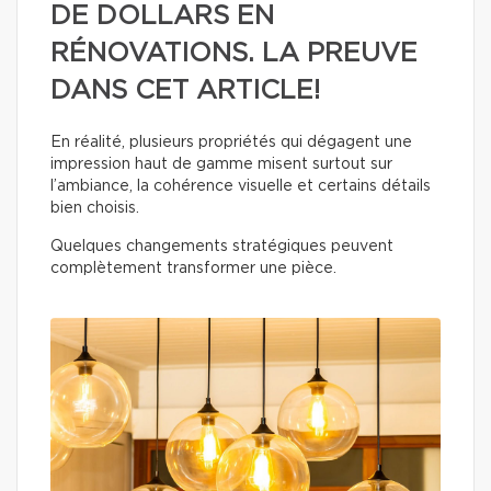
DE DOLLARS EN
RÉNOVATIONS. LA PREUVE
DANS CET ARTICLE!
En réalité, plusieurs propriétés qui dégagent une
impression haut de gamme misent surtout sur
l’ambiance, la cohérence visuelle et certains détails
bien choisis.
Quelques changements stratégiques peuvent
complètement transformer une pièce.