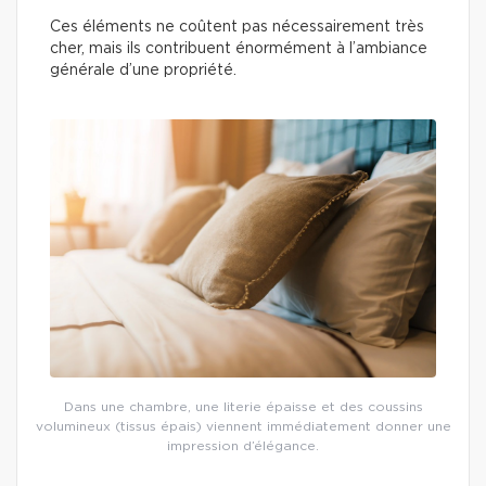
Ces éléments ne coûtent pas nécessairement très
cher, mais ils contribuent énormément à l’ambiance
générale d’une propriété.
Dans une chambre, une literie épaisse et des coussins
volumineux (tissus épais) viennent immédiatement donner une
impression d’élégance.