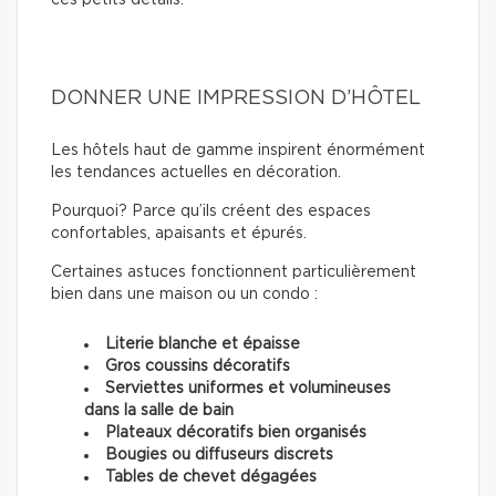
ces petits détails.
DONNER UNE IMPRESSION D’HÔTEL
Les hôtels haut de gamme inspirent énormément
les tendances actuelles en décoration.
Pourquoi? Parce qu’ils créent des espaces
confortables, apaisants et épurés.
Certaines astuces fonctionnent particulièrement
bien dans une maison ou un condo :
Literie blanche et épaisse
Gros coussins décoratifs
Serviettes uniformes et volumineuses
dans la salle de bain
Plateaux décoratifs bien organisés
Bougies ou diffuseurs discrets
Tables de chevet dégagées