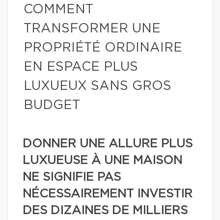
COMMENT
TRANSFORMER UNE
PROPRIÉTÉ ORDINAIRE
EN ESPACE PLUS
LUXUEUX SANS GROS
BUDGET
DONNER UNE ALLURE PLUS
LUXUEUSE À UNE MAISON
NE SIGNIFIE PAS
NÉCESSAIREMENT INVESTIR
DES DIZAINES DE MILLIERS