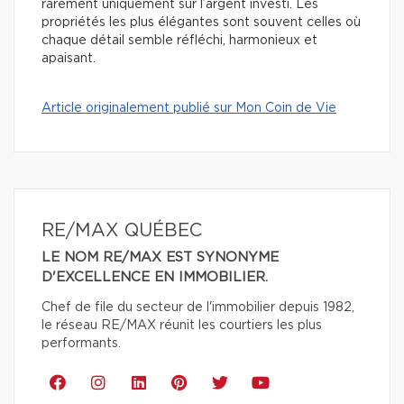
rarement uniquement sur l’argent investi. Les
propriétés les plus élégantes sont souvent celles où
chaque détail semble réfléchi, harmonieux et
apaisant.
Article originalement publié sur Mon Coin de Vie
RE/MAX QUÉBEC
LE NOM RE/MAX EST SYNONYME
D'EXCELLENCE EN IMMOBILIER.
Chef de file du secteur de l'immobilier depuis 1982,
le réseau RE/MAX réunit les courtiers les plus
performants.