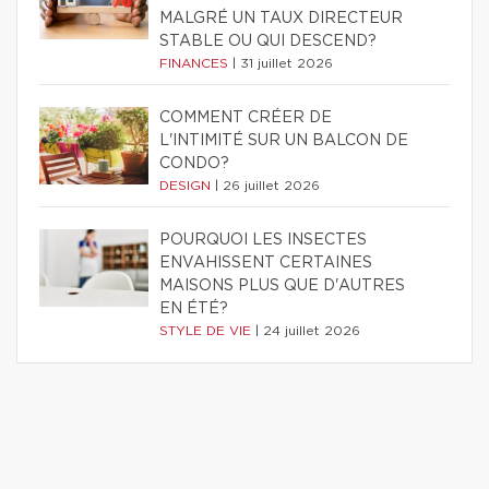
MALGRÉ UN TAUX DIRECTEUR
STABLE OU QUI DESCEND?
FINANCES
|
31 juillet 2026
COMMENT CRÉER DE
L'INTIMITÉ SUR UN BALCON DE
CONDO?
DESIGN
|
26 juillet 2026
POURQUOI LES INSECTES
ENVAHISSENT CERTAINES
MAISONS PLUS QUE D'AUTRES
EN ÉTÉ?
STYLE DE VIE
|
24 juillet 2026