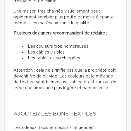
d’espace et de calme.
Une maison très chargée visuellement peut
rapidement sembler plus petite et moins élégante,
même si les matériaux sont de qualité.
Plusieurs designers recommandent de réduire :
Les couleurs trop nombreuses
Les câbles visibles
Les tablettes surchargées
Attention : cela ne signifie pas que la propriété doit
devenir froide ou vide. Les couleurs et le mélange
de texture sont bienvenus! L’objectif est surtout de
créer une ambiance plus légère et harmonieuse.
AJOUTER LES BONS TEXTILES
Les rideaux, tapis et coussins influencent