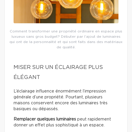
Comment transformer une propriété ordinaire en espace plus
luxueux sans gros budget? Débuter par l’ajout de luminaires
qui ont de la personnalité et qui sont faits dans des matériaux
de qualité.
MISER SUR UN ÉCLAIRAGE PLUS
ÉLÉGANT
L’éclairage influence énormément l’impression
générale d’une propriété. Pourtant, plusieurs
maisons conservent encore des luminaires très
basiques ou dépassés.
Remplacer quelques luminaires
peut rapidement
donner un effet plus sophistiqué à un espace.