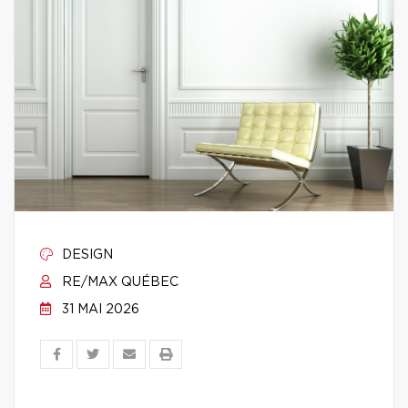
DESIGN
RE/MAX QUÉBEC
31 MAI 2026