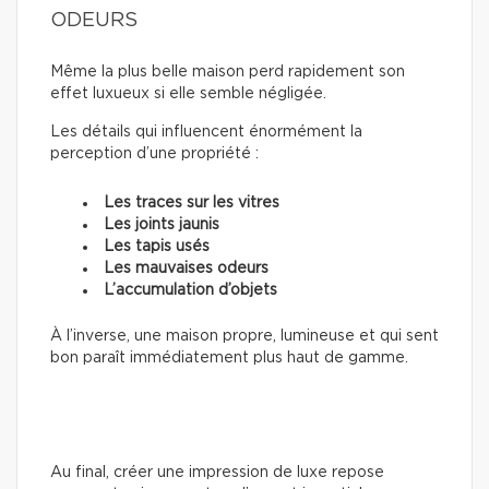
ODEURS
Même la plus belle maison perd rapidement son
effet luxueux si elle semble négligée.
Les détails qui influencent énormément la
perception d’une propriété :
Les traces sur les vitres
Les joints jaunis
Les tapis usés
Les mauvaises odeurs
L’accumulation d’objets
À l’inverse, une maison propre, lumineuse et qui sent
bon paraît immédiatement plus haut de gamme.
Au final, créer une impression de luxe repose