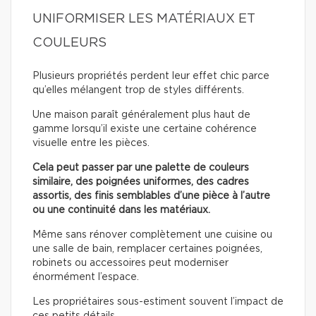
UNIFORMISER LES MATÉRIAUX ET
COULEURS
Plusieurs propriétés perdent leur effet chic parce
qu’elles mélangent trop de styles différents.
Une maison paraît généralement plus haut de
gamme lorsqu’il existe une certaine cohérence
visuelle entre les pièces.
Cela peut passer par une palette de couleurs
similaire, des poignées uniformes, des cadres
assortis, des finis semblables d’une pièce à l’autre
ou une continuité dans les matériaux.
Même sans rénover complètement une cuisine ou
une salle de bain, remplacer certaines poignées,
robinets ou accessoires peut moderniser
énormément l’espace.
Les propriétaires sous-estiment souvent l’impact de