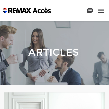
ARTICLES