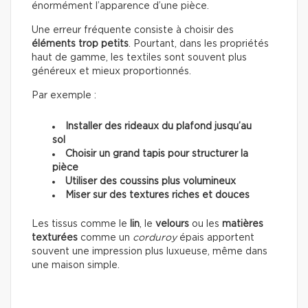
énormément l’apparence d’une pièce.
Une erreur fréquente consiste à choisir des
éléments trop petits
. Pourtant, dans les propriétés
haut de gamme, les textiles sont souvent plus
généreux et mieux proportionnés.
Par exemple :
Installer des rideaux du plafond jusqu’au
sol
Choisir un grand tapis pour structurer la
pièce
Utiliser des coussins plus volumineux
Miser sur des textures riches et douces
Les tissus comme le
lin
, le
velours
ou les
matières
texturées
comme un
corduroy
épais apportent
souvent une impression plus luxueuse, même dans
une maison simple.