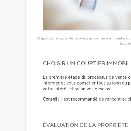
Étape par étape : le processus de mise en vente d'u
besoin
CHOISIR UN COURTIER IMMOBIL
La première étape du processus de vente con
informer et vous conseiller tout au long du 
votre intérêt et selon vos besoins.
Conseil
: Il est recommandé de rencontrer plu
ÉVALUATION DE LA PROPRIÉTÉ