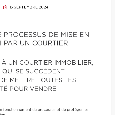
13 SEPTEMBRE 2024
E PROCESSUS DE MISE EN
 PAR UN COURTIER
 À UN COURTIER IMMOBILIER,
S QUI SE SUCCÈDENT
DE METTRE TOUTES LES
TÉ POUR VENDRE
on fonctionnement du processus et de protéger les