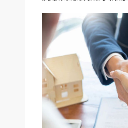
vendeurs et les acheteurs lors de la transact