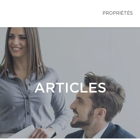
PROPRIÉTÉS
ARTICLES