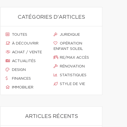
CATÉGORIES D'ARTICLES
TOUTES
JURIDIQUE
À DÉCOUVRIR
OPÉRATION
ENFANT SOLEIL
ACHAT / VENTE
RE/MAX ACCÈS
ACTUALITÉS
RÉNOVATION
DESIGN
STATISTIQUES
FINANCES
STYLE DE VIE
IMMOBILIER
ARTICLES RÉCENTS