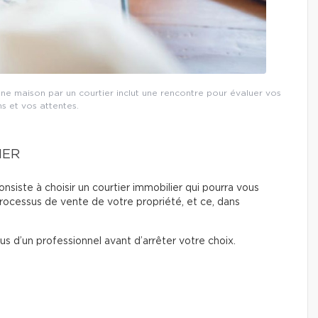
ne maison par un courtier inclut une rencontre pour évaluer vos
s et vos attentes.
IER
siste à choisir un courtier immobilier qui pourra vous
processus de vente de votre propriété, et ce, dans
s d’un professionnel avant d’arrêter votre choix.