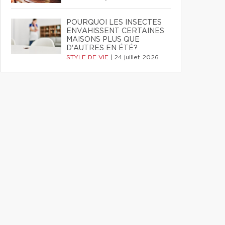
POURQUOI LES INSECTES
ENVAHISSENT CERTAINES
MAISONS PLUS QUE
D'AUTRES EN ÉTÉ?
STYLE DE VIE
|
24 juillet 2026