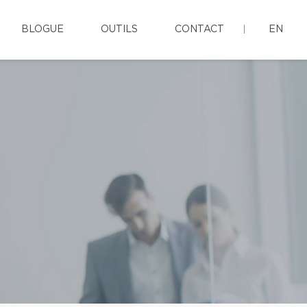
BLOGUE
OUTILS
CONTACT
EN