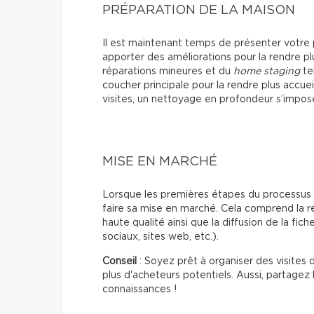
PRÉPARATION DE LA MAISON
Il est maintenant temps de présenter votre 
apporter des améliorations pour la rendre pl
réparations mineures et du
home staging
te
coucher principale pour la rendre plus accuei
visites, un nettoyage en profondeur s’impos
MISE EN MARCHÉ
Lorsque les premières étapes du processus d
faire sa mise en marché. Cela comprend la ré
haute qualité ainsi que la diffusion de la fic
sociaux, sites web, etc.).
Conseil
: Soyez prêt à organiser des visites 
plus d'acheteurs potentiels. Aussi, partagez
connaissances !